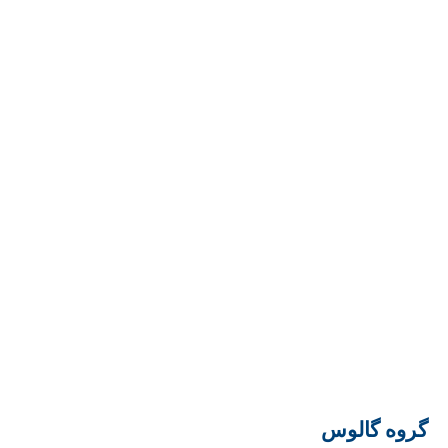
گروه گالوس