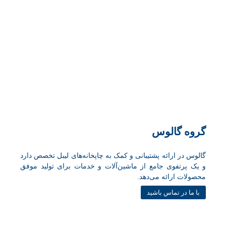
گروه گالوس
گالوس در ارائه پشتیبانی و کمک به چاپخانه‌های لیبل تخصص دارد
و یک پرتفوی جامع از ماشین‌آلات و خدمات برای تولید موفق
محصولات ارائه می‌دهد.
با ما در تماس باشید