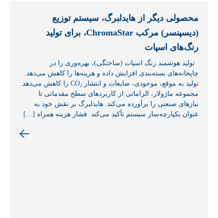
محصولی دیگر از هایدلبرگ، سیستم توزیع
(دیسپنسر) مرکب ChromaStar، برای تولید
رنگ‌های اسپات
تولید هوشمند رنگ اسپات (ساختگی)، بهره‌وری را در
چاپخانه‌های بسته‌بندی افزایش داده و هزینه‌ها را کاهش می‌دهد.
تولید به موقع، موجودی، ضایعات و انتشار CO₂ را کاهش می‌دهد.
مجموعه ماژولار، الزاماتی از کاربردهای سطح مقدماتی تا
نیازهای صنعتی را برآورده می‌کند. هایدلبرگ بر نقش خود به
عنوان یکپارچه‌ساز سیستم تأکید می‌کند. فشار هزینه همراه […]