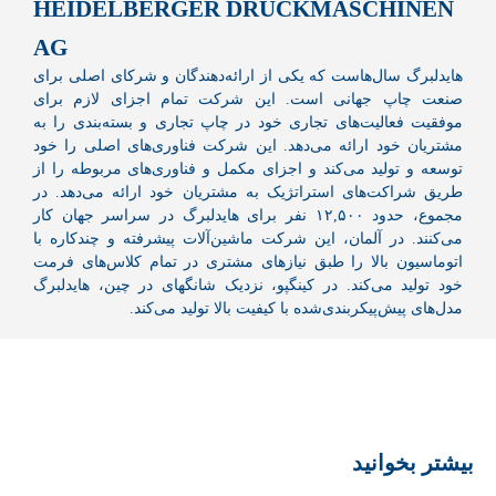
HEIDELBERGER DRUCKMASCHINEN
AG
هایدلبرگ سال‌هاست که یکی از ارائه‌دهندگان و شرکای اصلی برای
صنعت چاپ جهانی است. این شرکت تمام اجزای لازم برای
موفقیت فعالیت‌های تجاری خود در چاپ تجاری و بسته‌بندی را به
مشتریان خود ارائه می‌دهد. این شرکت فناوری‌های اصلی را خود
توسعه و تولید می‌کند و اجزای مکمل و فناوری‌های مربوطه را از
طریق شراکت‌های استراتژیک به مشتریان خود ارائه می‌دهد. در
مجموع، حدود ۱۲,۵۰۰ نفر برای هایدلبرگ در سراسر جهان کار
می‌کنند. در آلمان، این شرکت ماشین‌آلات پیشرفته و چندکاره با
اتوماسیون بالا را طبق نیازهای مشتری در تمام کلاس‌های فرمت
خود تولید می‌کند. در کینگپو، نزدیک شانگهای در چین، هایدلبرگ
مدل‌های پیش‌پیکربندی‌شده با کیفیت بالا تولید می‌کند.
بیشتر بخوانید