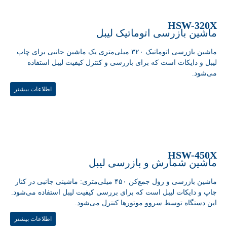
HSW-320X
ماشین بازرسی اتوماتیک لیبل
ماشین بازرسی اتوماتیک ۳۲۰ میلی‌متری یک ماشین جانبی برای چاپ
لیبل و دایکات است که برای بازرسی و کنترل کیفیت لیبل استفاده
می‌شود.
اطلاعات بیشتر
HSW-450X
ماشین شمارش و بازرسی لیبل
ماشین بازرسی و رول جمع‌کن ۴۵۰ میلی‌متری: ماشینی جانبی در کنار
چاپ و دایکات لیبل است که برای بررسی کیفیت لیبل استفاده می‌شود.
این دستگاه توسط سروو موتورها کنترل می‌شود.
اطلاعات بیشتر