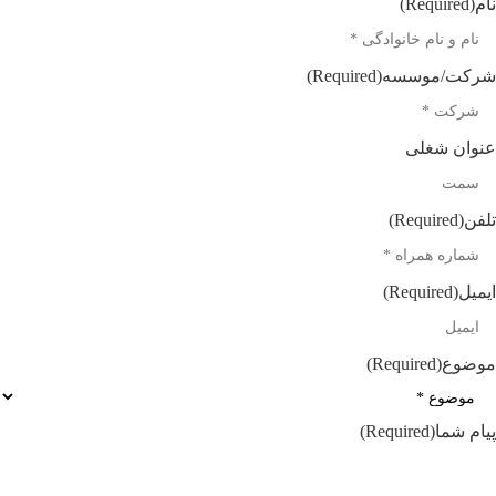
نام
(Required)
شرکت/موسسه
(Required)
عنوان شغلی
تلفن
(Required)
ایمیل
(Required)
موضوع
(Required)
پیام شما
(Required)