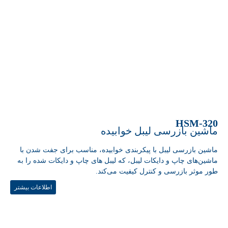
HSM-320
ماشین بازرسی لیبل خوابیده
ماشین بازرسی لیبل با پیکربندی خوابیده، مناسب برای جفت شدن با
ماشین‌های چاپ و دایکات لیبل، که لیبل های چاپ و دایکات شده را به
طور موثر بازرسی و کنترل کیفیت می‌کند.
اطلاعات بیشتر