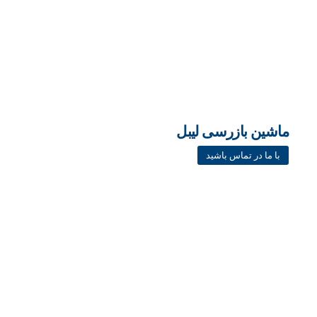
ماشین بازرسی لیبل
با ما در تماس باشید