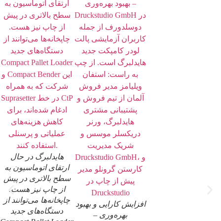
هایدلبرگ در حال
ارتقای اتوماسیون به
سطح بالاتری در پیش
از چاپ نیز هست.
چاپخانه‌ها می‌توانند از
افزایش کارایی و بهبود
دستگاه‌های جدید
بهره‌وری –