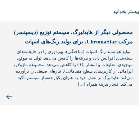
بيشتر بخوانید
محصولی دیگر از هایدلبرگ، سیستم توزیع (دیسپنسر)
مرکب ChromaStar، برای تولید رنگ‌های اسپات
تولید هوشمند رنگ اسپات (ساختگی)، بهره‌وری را در چاپخانه‌های
بسته‌بندی افزایش داده و هزینه‌ها را کاهش می‌دهد. تولید به موقع،
موجودی، ضایعات و انتشار CO₂ را کاهش می‌دهد. مجموعه ماژولار،
الزاماتی از کاربردهای سطح مقدماتی تا نیازهای صنعتی را برآورده
می‌کند. هایدلبرگ بر نقش خود به عنوان یکپارچه‌ساز سیستم تأکید
می‌کند. فشار هزینه همراه […]