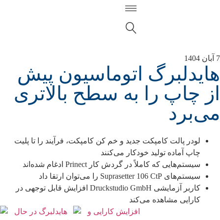
7 آبان 1404
هایدلبرگ اتوماسیون پیش
از چاپ را به سطح بالاتری
می‌برد
لودر پالت کامپکت جدید و خم کن کامپکت، فرآیند را تا پلیت
چاپ آماده تولید خودکار می‌کنند
سیستم‌هایی که کاملاً در گردش کار Prinect ادغام شده‌اند
سیستم‌های Suprasetter 106 CtP را می‌توان ارتقا داد
کاربر آزمایشی Druckstudio GmbH افزایش قابل توجهی در
کارایی مشاهده می‌کند