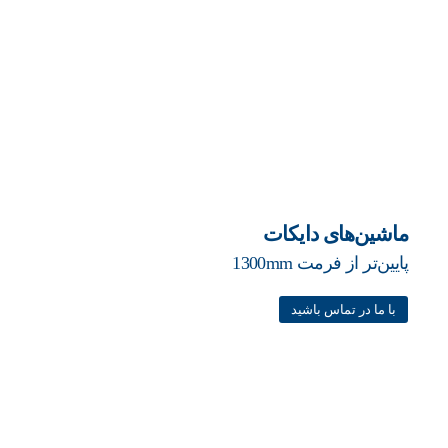
ماشین‌های دایکات
پایین‌تر از فرمت 1300mm
با ما در تماس باشید