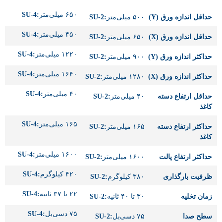
۶۵۰ میلی‌متر
:SU-4
حداقل اندازه ورق (Y)
۵۰۰ میلی‌متر
:SU-2
۴۵۰ میلی‌متر
:SU-4
حداقل اندازه ورق (X)
۶۵۰ میلی‌متر
:SU-2
۱۲۲۰ میلی‌متر
:SU-4
حداکثر اندازه ورق (Y)
۹۰۰ میلی‌متر
:SU-2
۱۶۴۰ میلی‌متر
:SU-4
حداکثر اندازه ورق (X)
۱۲۸۰ میلی‌متر
:SU-2
۴۰ میلی‌متر
:SU-4
حداقل ارتفاع دسته
۴۰ میلی‌متر
:SU-2
کاغذ
۱۶۵ میلی‌متر
:SU-4
حداکثر ارتفاع دسته
۱۶۵ میلی‌متر
:SU-2
کاغذ
۱۶۰۰ میلی‌متر
:SU-4
حداکثر ارتفاع پالت
۱۶۰۰ میلی‌متر
:SU-2
۴۲۰ کیلوگرم
:SU-4
ظرفیت بارگذاری
۳۸۰ کیلوگرم
:SU-2
۲۲ تا ۳۷ ثانیه
:SU-4
زمان تخلیه
۳۰ تا ۴۰ ثانیه
:SU-2
۷۵ دسی‌بل
:SU-4
سطح صدا
۷۵ دسی‌بل
:SU-2