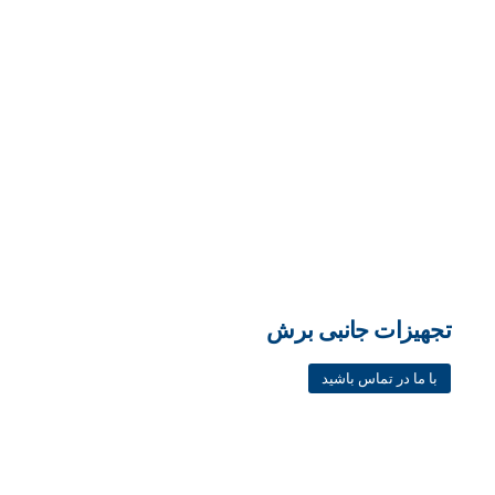
تجهیزات جانبی برش
با ما در تماس باشید