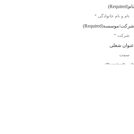
نام
(Required)
شرکت/موسسه
(Required)
عنوان شغلی
تلفن
(Required)
ایمیل
(Required)
موضوع
(Required)
پیام شما
(Required)